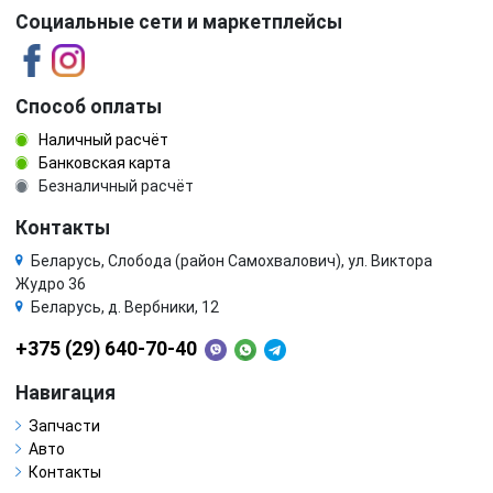
Социальные сети и маркетплейсы
Способ оплаты
Наличный расчёт
Банковская карта
Безналичный расчёт
Контакты
Беларусь, Слобода (район Самохвалович), ул. Виктора
Жудро 36
Беларусь, д. Вербники, 12
+375 (29) 640-70-40
Навигация
Запчасти
Авто
Контакты