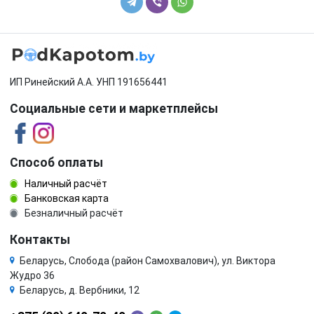
ИП Ринейский А.А. УНП 191656441
Социальные сети и маркетплейсы
Способ оплаты
Наличный расчёт
Банковская карта
Безналичный расчёт
Контакты
Беларусь, Слобода (район Самохвалович), ул. Виктора
Жудро 36
Беларусь, д. Вербники, 12