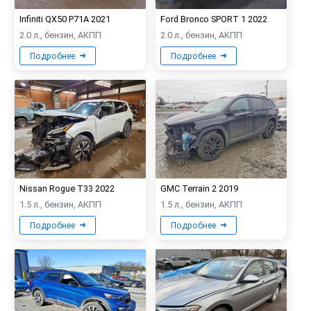
Infiniti QX50 P71A 2021
Ford Bronco SPORT 1 2022
2.0 л., бензин, АКПП
2.0 л., бензин, АКПП
Подробнее
Подробнее
Nissan Rogue T33 2022
GMC Terrain 2 2019
1.5 л., бензин, АКПП
1.5 л., бензин, АКПП
Подробнее
Подробнее