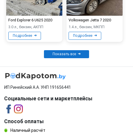
Ford Explorer 6 U625 2020
Volkswagen Jetta 7 2020
3.0 л., бензин, АКПП
1.4 л., бензин, МКПП
Подробнее
Подробнее
Показать все
ИП Ринейский А.А. УНП 191656441
Социальные сети и маркетплейсы
Способ оплаты
Наличный расчёт