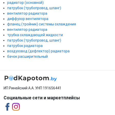
радиатор (основной)
патрубок (трубопровод, шланг)
вентилятор радиатора
диффузор вентилятора
фланец (тройник) системы охлаждения
вентилятор радиатора
трубка охлаждающей жидкости
патрубок (трубопровод, шланг)
патрубок радиатора
воздуховод (дефлектор) радиатора
бачок расширительный
ИП Ринейский А.А. УНП 191656441
Социальные сети и маркетплейсы