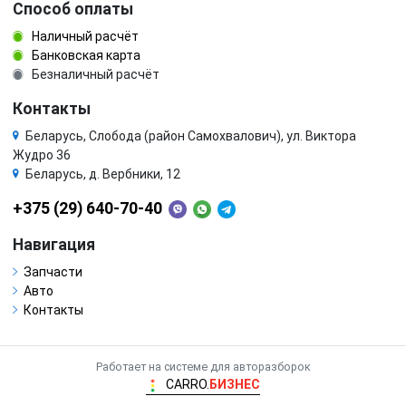
Способ оплаты
Наличный расчёт
Банковская карта
Безналичный расчёт
Контакты
Беларусь, Слобода (район Самохвалович), ул. Виктора
Жудро 36
Беларусь, д. Вербники, 12
+375 (29) 640-70-40
Навигация
Запчасти
Авто
Контакты
Работает на системе для авторазборок
CARRO.
БИЗНЕС