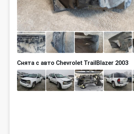
Снята с авто Chevrolet TrailBlazer 2003