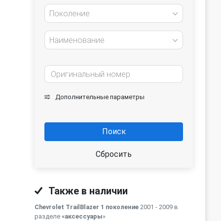
Поколение
Наименование
Дополнительные параметры
Поиск
Сбросить
Также в наличии
Chevrolet TrailBlazer 1 поколение
2001 - 2009 в
разделе
«аксессуары
»