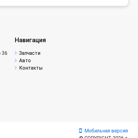
Навигация
 36
Запчасти
Авто
Контакты
Мобильная версия