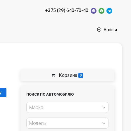
+375 (29) 640-70-40
Войти
Корзина
0
у
ПОИСК ПО АВТОМОБИЛЮ
Марка
Модель