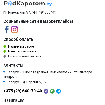
ИП Ринейский А.А. УНП 191656441
Социальные сети и маркетплейсы
Способ оплаты
Наличный расчёт
Банковская карта
Безналичный расчёт
Контакты
Беларусь, Слобода (район Самохвалович), ул. Виктора
Жудро 36
Беларусь, д. Вербники, 12
+375 (29) 640-70-40
Навигация