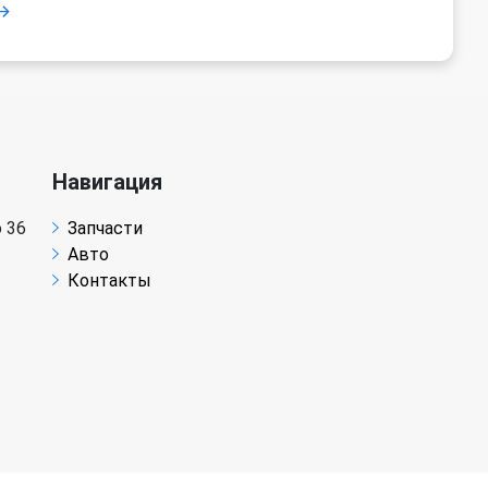
Навигация
 36
Запчасти
Авто
Контакты