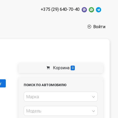
+375 (29) 640-70-40
Войти
Корзина
0
у
ПОИСК ПО АВТОМОБИЛЮ
Марка
Модель