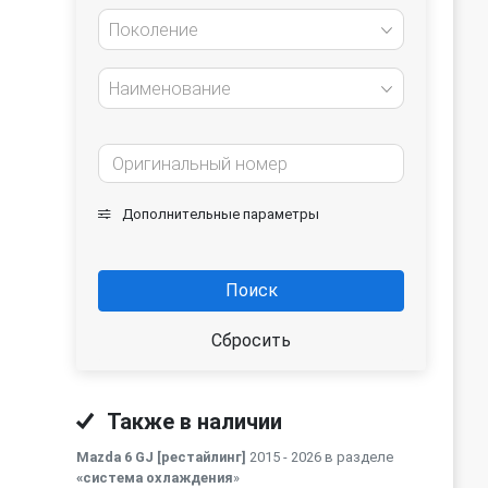
Поколение
Наименование
Дополнительные параметры
Поиск
Сбросить
Также в наличии
Mazda 6 GJ [рестайлинг]
2015 - 2026 в разделе
«система охлаждения
»