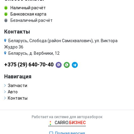
Наличный расчёт
Банковская карта
Безналичный расчёт
Контакты
Беларусь, Слобода (район Самохвалович), ул. Виктора
Жудро 36
Беларусь, д. Вербники, 12
+375 (29) 640-70-40
Навигация
Запчасти
Авто
Контакты
Работает на системе для авторазборок
CARRO.
БИЗНЕС
Полная версия