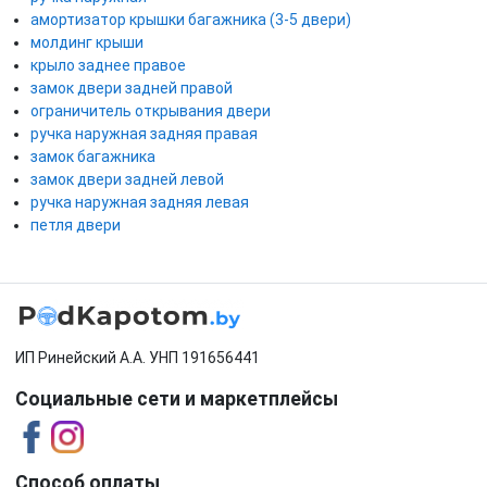
амортизатор крышки багажника (3-5 двери)
молдинг крыши
крыло заднее правое
замок двери задней правой
ограничитель открывания двери
ручка наружная задняя правая
замок багажника
замок двери задней левой
ручка наружная задняя левая
петля двери
ИП Ринейский А.А. УНП 191656441
Социальные сети и маркетплейсы
Способ оплаты