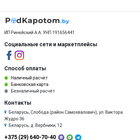
ИП Ринейский А.А. УНП 191656441
Социальные сети и маркетплейсы
Способ оплаты
Наличный расчёт
Банковская карта
Безналичный расчёт
Контакты
Беларусь, Слобода (район Самохвалович), ул. Виктора
Жудро 36
Беларусь, д. Вербники, 12
+375 (29) 640-70-40