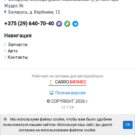
Жудро 36
Беларусь, д. Вербники, 12
+375 (29) 640-70-40
Навигация
Запчасти
Авто
Контакты
Работает на системе для авторазборок
CARRO.
БИЗНЕС
Полная версия
© COPYRIGHT 2026 г.
v1.1.24
🍪
Мы используем файлы cookie, чтобы вам было удобнее
пользоваться нашим сайтом. Используя наш сайт, вы даете
OK
согласие на использование файлов cookie.