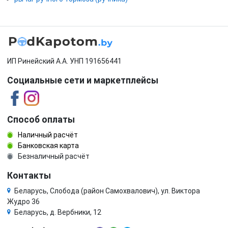
ИП Ринейский А.А. УНП 191656441
Социальные сети и маркетплейсы
Способ оплаты
Наличный расчёт
Банковская карта
Безналичный расчёт
Контакты
Беларусь, Слобода (район Самохвалович), ул. Виктора
Жудро 36
Беларусь, д. Вербники, 12