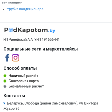
вентиляция
»
трубка кондиционера
ИП Ринейский А.А. УНП 191656441
Социальные сети и маркетплейсы
Способ оплаты
Наличный расчёт
Банковская карта
Безналичный расчёт
Контакты
Беларусь, Слобода (район Самохвалович), ул. Виктора
Жудро 36