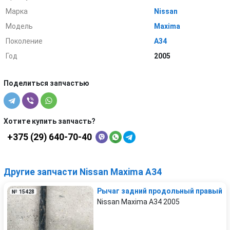
Марка
Nissan
Модель
Maxima
Поколение
A34
Год
2005
Поделиться запчастью
Хотите купить запчасть?
+375 (29) 640-70-40
Другие запчасти Nissan Maxima A34
Рычаг задний продольный правый
№ 15428
Nissan Maxima A34 2005