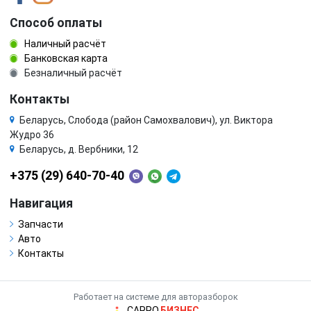
Способ оплаты
Наличный расчёт
Банковская карта
Безналичный расчёт
Контакты
Беларусь, Слобода (район Самохвалович), ул. Виктора
Жудро 36
Беларусь, д. Вербники, 12
+375 (29) 640-70-40
Навигация
Запчасти
Авто
Контакты
Работает на системе для авторазборок
CARRO.
БИЗНЕС