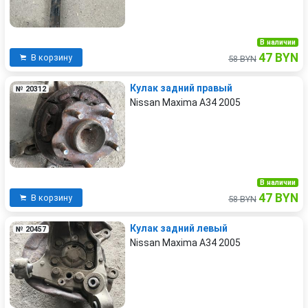
В наличии
47 BYN
В корзину
58 BYN
Кулак задний правый
№ 20312
Nissan Maxima A34 2005
В наличии
47 BYN
В корзину
58 BYN
Кулак задний левый
№ 20457
Nissan Maxima A34 2005