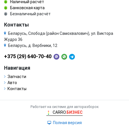
Наличный расчёт
Банковская карта
Безналичный расчёт
Контакты
Беларусь, Слобода (район Самохвалович), ул. Виктора
Жудро 36
Беларусь, д. Вербники, 12
+375 (29) 640-70-40
Навигация
Запчасти
Авто
Контакты
Работает на системе для авторазборок
CARRO.
БИЗНЕС
Полная версия