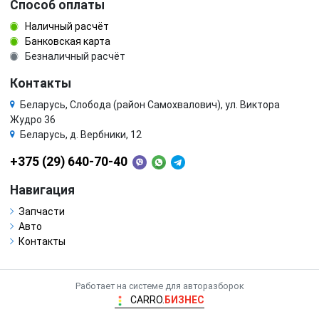
Способ оплаты
Наличный расчёт
Банковская карта
Безналичный расчёт
Контакты
Беларусь, Слобода (район Самохвалович), ул. Виктора
Жудро 36
Беларусь, д. Вербники, 12
+375 (29) 640-70-40
Навигация
Запчасти
Авто
Контакты
Работает на системе для авторазборок
CARRO.
БИЗНЕС