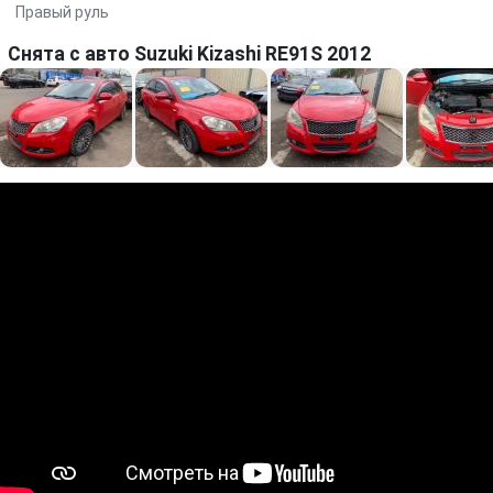
Правый руль
Снята с авто Suzuki Kizashi RE91S 2012