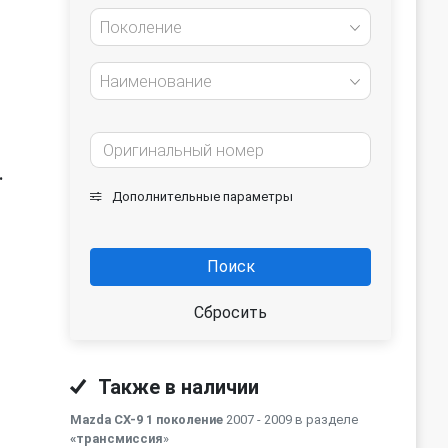
Поколение
Наименование
.
Дополнительные параметры
Поиск
Сбросить
Также в наличии
Mazda CX-9 1 поколение
2007 - 2009 в разделе
«трансмиссия
»