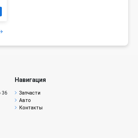
Навигация
 36
Запчасти
Авто
Контакты