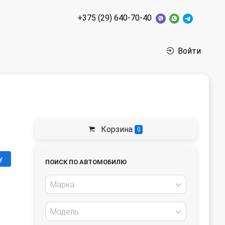
+375 (29) 640-70-40
Войти
Корзина
0
у
ПОИСК ПО АВТОМОБИЛЮ
Марка
Модель