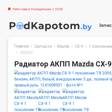
Работаем в Понедельник с 10:00
Запчас
Главная
Запчасти
Mazda
CX-9
1 поколени
300241
Радиатор АКПП Mazda CX-9