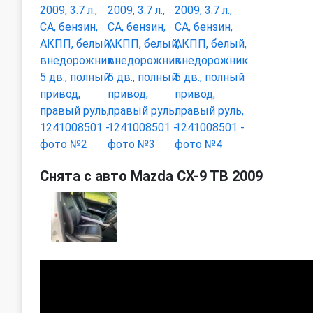
Снята с авто Mazda CX-9 TB 2009