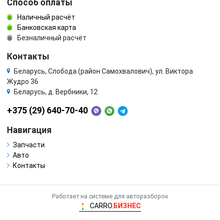
Способ оплаты
Наличный расчёт
Банковская карта
Безналичный расчёт
Контакты
Беларусь, Слобода (район Самохвалович), ул. Виктора
Жудро 36
Беларусь, д. Вербники, 12
+375 (29) 640-70-40
Навигация
Запчасти
Авто
Контакты
Работает на системе для авторазборок
CARRO.
БИЗНЕС