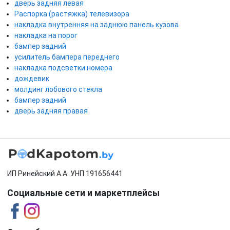
дверь задняя левая
Распорка (растяжка) телевизора
накладка внутренняя на заднюю панель кузова
накладка на порог
бампер задний
усилитель бампера переднего
накладка подсветки номера
дождевик
молдинг лобового стекла
бампер задний
дверь задняя правая
ИП Ринейский А.А. УНП 191656441
Социальные сети и маркетплейсы