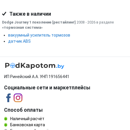
Также в наличии
Dodge Journey 1 поколение [рестайлинг]
2008 - 2026 в разделе
«тормозная система
»
вакуумный усилитель тормозов
датчик ABS
ИП Ринейский А.А. УНП 191656441
Социальные сети и маркетплейсы
Способ оплаты
Наличный расчёт
Банковская карта