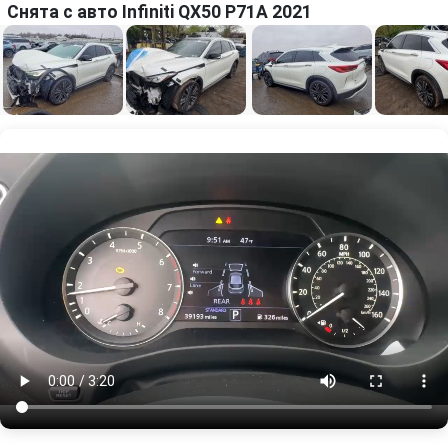
Снята с авто Infiniti QX50 P71A 2021