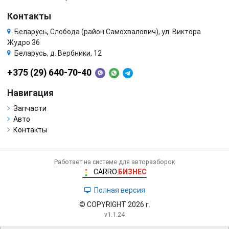
Контакты
Беларусь, Слобода (район Самохвалович), ул. Виктора
Жудро 36
Беларусь, д. Вербники, 12
+375 (29) 640-70-40
Навигация
Запчасти
Авто
Контакты
Работает на системе для авторазборок
CARRO.
БИЗНЕС
Полная версия
© COPYRIGHT 2026 г.
v1.1.24