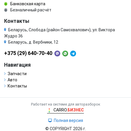
Банковская карта
Безналичный расчёт
Контакты
Беларусь, Слобода (район Самохвалович), ул. Виктора
Жудро 36
Беларусь, д. Вербники, 12
+375 (29) 640-70-40
Навигация
Запчасти
Авто
Контакты
Работает на системе для авторазборок
CARRO.
БИЗНЕС
Полная версия
© COPYRIGHT 2026 г.