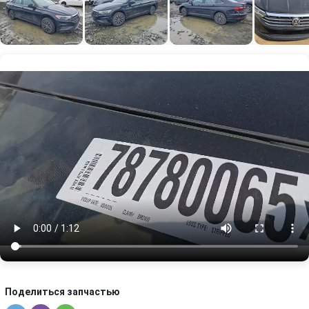
Поделиться запчастью