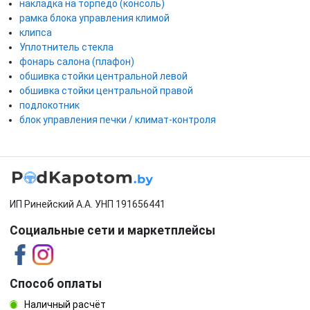
накладка на торпедо (консоль)
рамка блока управления климой
клипса
Уплотнитель стекла
фонарь салона (плафон)
обшивка стойки центральной левой
обшивка стойки центральной правой
подлокотник
блок управления печки / климат-контроля
ИП Ринейский А.А. УНП 191656441
Социальные сети и маркетплейсы
Способ оплаты
Наличный расчёт