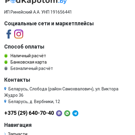
ИП Ринейский А.А. УНП 191656441
Социальные сети и маркетплейсы
Способ оплаты
Наличный расчёт
Банковская карта
Безналичный расчёт
Контакты
Беларусь, Слобода (район Самохвалович), ул. Виктора
Жудро 36
Беларусь, д. Вербники, 12
+375 (29) 640-70-40
Навигация
Запчасти