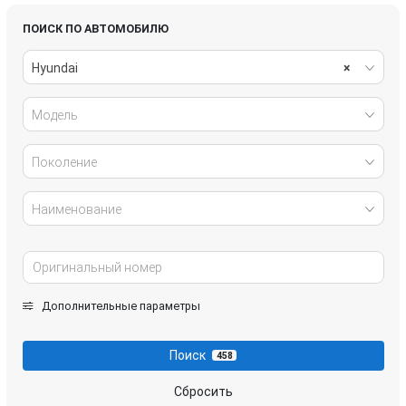
Tucson
Veloster
ПОИСК ПО АВТОМОБИЛЮ
Hyundai
×
Модель
Поколение
Наименование
Дополнительные параметры
Поиск
458
Сбросить