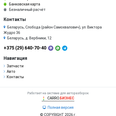
Банковская карта
Безналичный расчёт
Контакты
Беларусь, Слобода (район Самохвалович), ул. Виктора
Жудро 36
Беларусь, д. Вербники, 12
+375 (29) 640-70-40
Навигация
Запчасти
Авто
Контакты
Работает на системе для авторазборок
CARRO.
БИЗНЕС
Полная версия
© COPYRIGHT 2026 г.